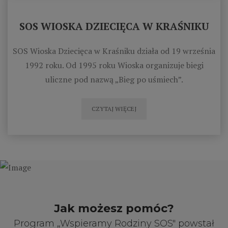
SOS WIOSKA DZIECIĘCA W KRAŚNIKU
SOS Wioska Dziecięca w Kraśniku działa od 19 września
1992 roku. Od 1995 roku Wioska organizuje biegi
uliczne pod nazwą „Bieg po uśmiech”.
CZYTAJ WIĘCEJ
Jak możesz pomóc?
Program „Wspieramy Rodziny SOS" powstał