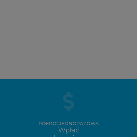
POMOC JEDNORAZOWA
Wpłać