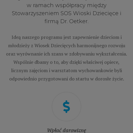
w ramach współpracy między
Stowarzyszeniem SOS Wioski Dziecięce i
firmą Dr. Oetker.
Ideą naszego programu jest zapewnienie dzieciom i
młodzieży z Wiosek Dziecięcych harmonijnego rozwoju
oraz wyrównanie ich szans w zdobywaniu wykształcenia.
Wspólnie dbamy o to, aby dzięki właściwej opiece,
licznym zajęciom i warsztatom wychowankowie byli
odpowiednio przygotowani do startu w dorosłe życie.
Wpłać darowiznę