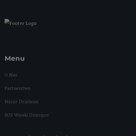
Menu
O Nas
Partnerstwo
Nasze Działania
SOS Wioski Dziecięce