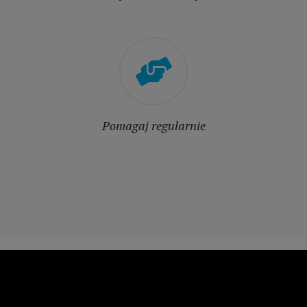
Pomagaj regularnie