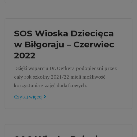
SOS Wioska Dziecięca
w Biłgoraju – Czerwiec
2022
Dzięki wsparciu Dr. Oetkera podopieczni przez
cały rok szkolny 2021/22 mieli możliwość
korzystania z zajęć dodatkowych.
Czytaj więcej