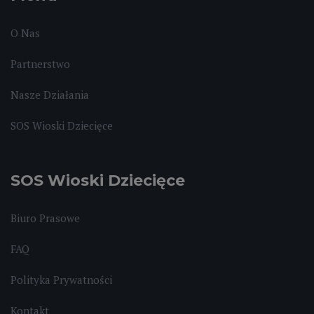
O Nas
Partnerstwo
Nasze Działania
SOS Wioski Dziecięce
SOS Wioski Dziecięce
Biuro Prasowe
FAQ
Polityka Prywatności
Kontakt