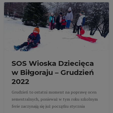
SOS Wioska Dziecięca
w Biłgoraju – Grudzień
2022
Grudzień to ostatni moment na poprawę ocen
semestralnych, ponieważ w tym roku szkolnym
ferie zaczynają się już początku stycznia