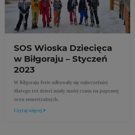
SOS Wioska Dziecięca
w Biłgoraju – Styczeń
2023
W Biłgoraju ferie odbywały się najwcześniej
dlatego też dzieci miały mniej czasu na poprawę
ocen semestralnych.
Czytaj więcej