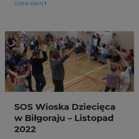
Czytaj więcej
SOS Wioska Dziecięca
w Biłgoraju – Listopad
2022