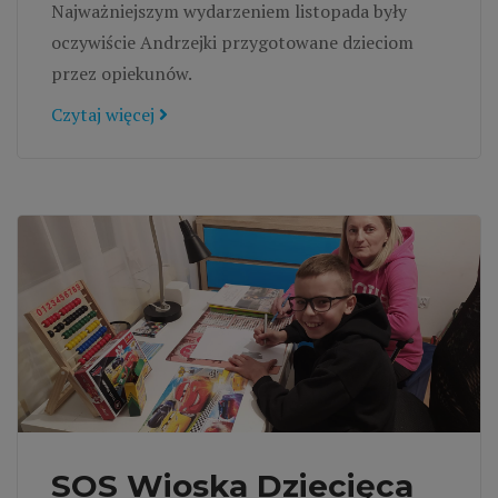
Najważniejszym wydarzeniem listopada były
oczywiście Andrzejki przygotowane dzieciom
przez opiekunów.
Czytaj więcej
SOS Wioska Dziecięca