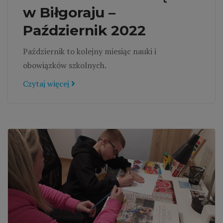
w Biłgoraju –
Październik 2022
Październik to kolejny miesiąc nauki i
obowiązków szkolnych.
Czytaj więcej