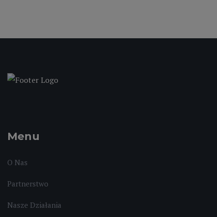
Menu
O Nas
Partnerstwo
Nasze Działania