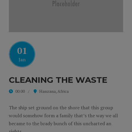
01
Jan
CLEANING THE WASTE
00:00
Hanzana, Africa
The ship set ground on the shore that this group
would somehow form a family that’s the way we all
became to the brady bunch of this uncharted an
rights.