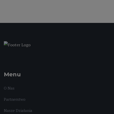
Menu
O Nas
Partnerstwo
Nasze Działania