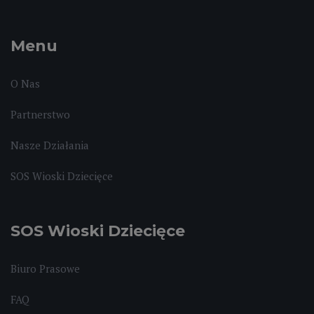
Menu
O Nas
Partnerstwo
Nasze Działania
SOS Wioski Dziecięce
SOS Wioski Dziecięce
Biuro Prasowe
FAQ