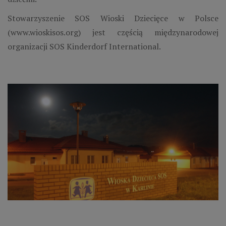
Stowarzyszenie SOS Wioski Dziecięce w Polsce
(www.wioskisos.org) jest częścią międzynarodowej
organizacji SOS Kinderdorf International.