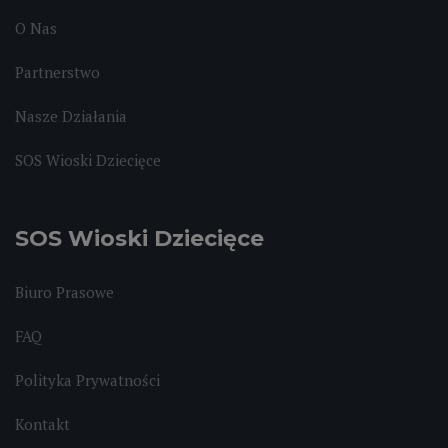
O Nas
Partnerstwo
Nasze Działania
SOS Wioski Dziecięce
SOS Wioski Dziecięce
Biuro Prasowe
FAQ
Polityka Prywatności
Kontakt