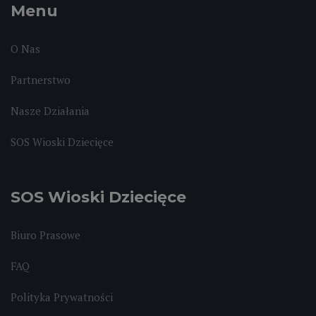
Menu
O Nas
Partnerstwo
Nasze Działania
SOS Wioski Dziecięce
SOS Wioski Dziecięce
Biuro Prasowe
FAQ
Polityka Prywatności