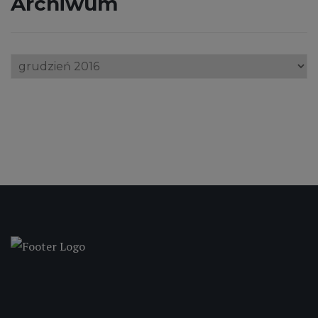
Archiwum
Archiwum