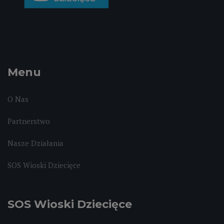
Menu
O Nas
Partnerstwo
Nasze Działania
SOS Wioski Dziecięce
SOS Wioski Dziecięce