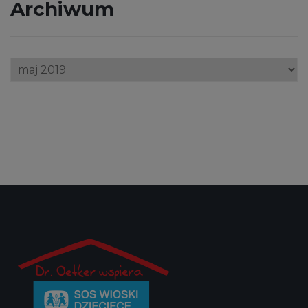
Archiwum
Archiwum