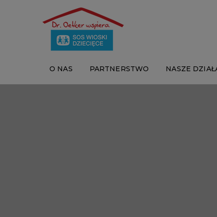
O NAS
PARTNERSTWO
NASZE DZIAŁ