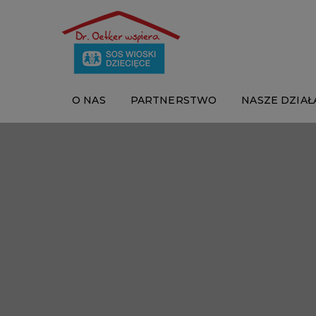
O NAS
PARTNERSTWO
NASZE DZIAŁ