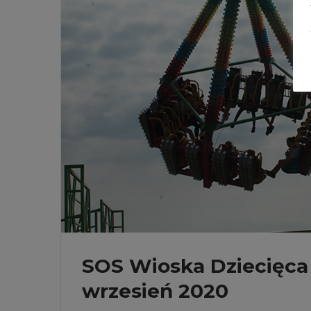
SOS Wioska Dziecięca w
wrzesień 2020