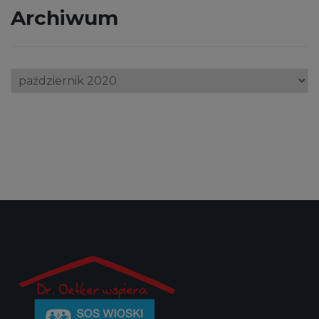
Archiwum
Archiwum