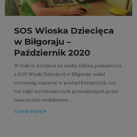
SOS Wioska Dziecięca
w Biłgoraju –
Październik 2020
W trakcie przejścia na naukę zdalną podopieczni
z SOS Wioski Dziecięcej w Biłgoraju nadal
otrzymują wsparcie w postaci korepetycji, czy
też zajęć wyrównawczych prowadzonych przez
nauczyciela reedukatora…
Czytaj więcej