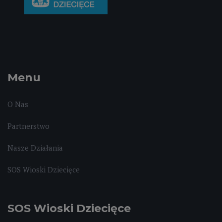
Menu
O Nas
Partnerstwo
Nasze Działania
SOS Wioski Dziecięce
SOS Wioski Dziecięce