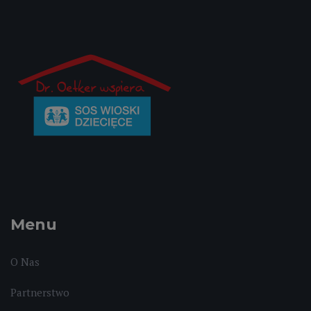
Menu
O Nas
Partnerstwo