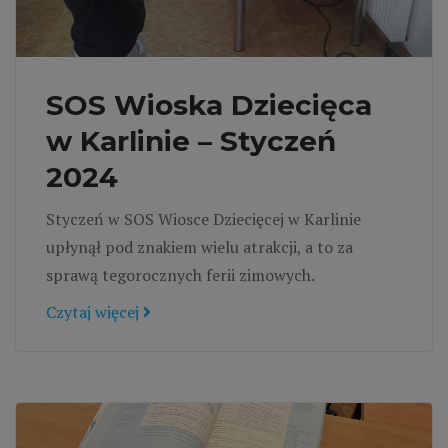
SOS Wioska Dziecięca
w Karlinie – Styczeń
2024
Styczeń w SOS Wiosce Dziecięcej w Karlinie
upłynął pod znakiem wielu atrakcji, a to za
sprawą tegorocznych ferii zimowych.
Czytaj więcej