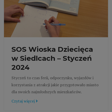
SOS Wioska Dziecięca
w Siedlcach – Styczeń
2024
Styczeń to czas ferii, odpoczynku, wyjazdów i
korzystania z atrakcji jakie przygotowało miasto
dla swoich najmłodszych mieszkańców.
Czytaj więcej