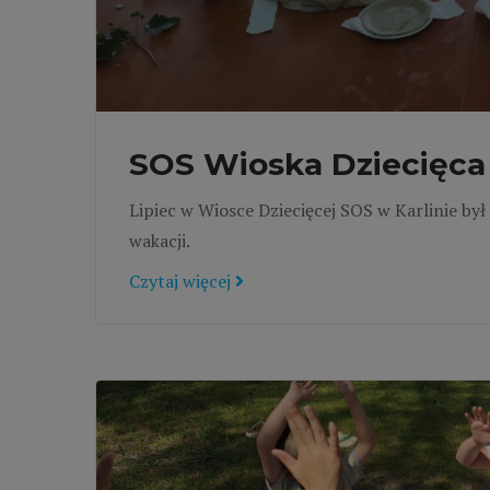
SOS Wioska Dziecięca w
Lipiec w Wiosce Dziecięcej SOS w Karlinie b
wakacji.
Czytaj więcej