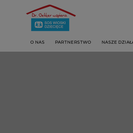
O NAS
PARTNERSTWO
NASZE DZIAŁ