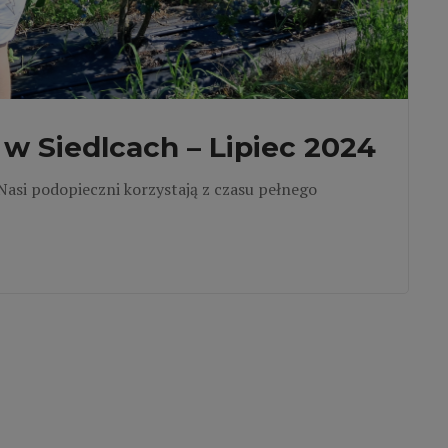
w Siedlcach – Lipiec 2024
Nasi podopieczni korzystają z czasu pełnego