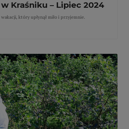
w Kraśniku – Lipiec 2024
 wakacji, który upłynął miło i przyjemnie.