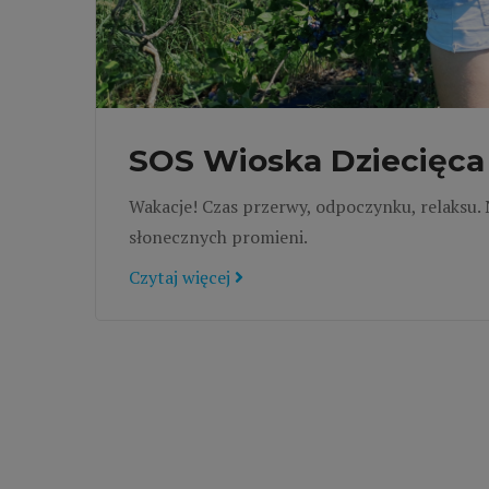
SOS Wioska Dziecięca 
Wakacje! Czas przerwy, odpoczynku, relaksu. 
słonecznych promieni.
Czytaj więcej