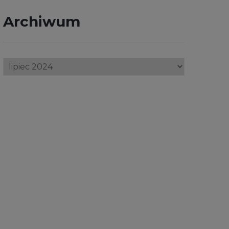
Archiwum
Archiwum