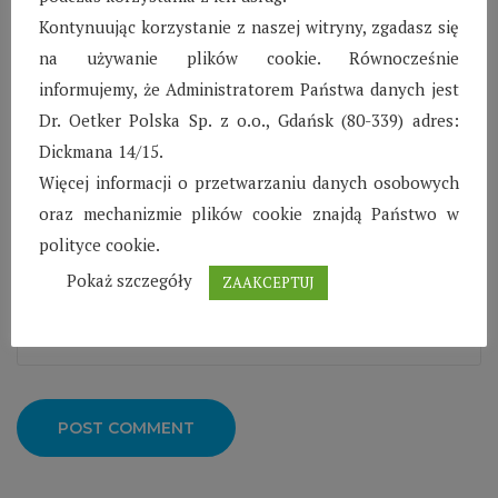
Kontynuując korzystanie z naszej witryny, zgadasz się
na używanie plików cookie. Równocześnie
informujemy, że Administratorem Państwa danych jest
Dr. Oetker Polska Sp. z o.o., Gdańsk (80-339) adres:
Dickmana 14/15.
Więcej informacji o przetwarzaniu danych osobowych
oraz mechanizmie plików cookie znajdą Państwo w
polityce cookie.
Pokaż szczegóły
ZAAKCEPTUJ
POST COMMENT