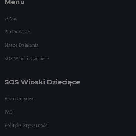
Menu
O Nas
Partnerstwo
Nasze Działania
SOS Wioski Dziecięce
SOS Wioski Dziecięce
Biuro Prasowe
FAQ
Polityka Prywatności