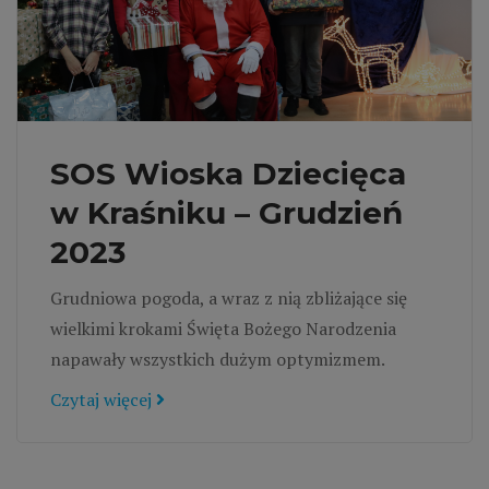
SOS Wioska Dziecięca
w Kraśniku – Grudzień
2023
Grudniowa pogoda, a wraz z nią zbliżające się
wielkimi krokami Święta Bożego Narodzenia
napawały wszystkich dużym optymizmem.
Czytaj więcej