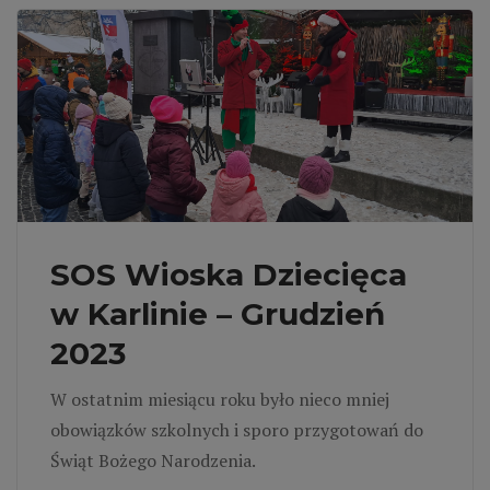
SOS Wioska Dziecięca
w Karlinie – Grudzień
2023
W ostatnim miesiącu roku było nieco mniej
obowiązków szkolnych i sporo przygotowań do
Świąt Bożego Narodzenia.