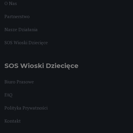
O Nas
Partnerstwo
Nasze Działania
SOS Wioski Dziecięce
SOS Wioski Dziecięce
Biuro Prasowe
FAQ
Polityka Prywatności
Kontakt