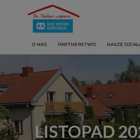
O NAS
PARTNERSTWO
NASZE DZIAŁ
LISTOPAD 20