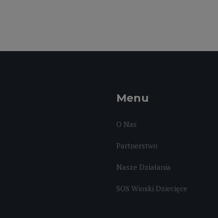
Menu
O Nas
Partnerstwo
Nasze Działania
SOS Wioski Dziecięce