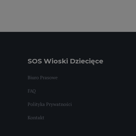
SOS Wioski Dziecięce
Biuro Prasowe
FAQ
Polityka Prywatności
Kontakt