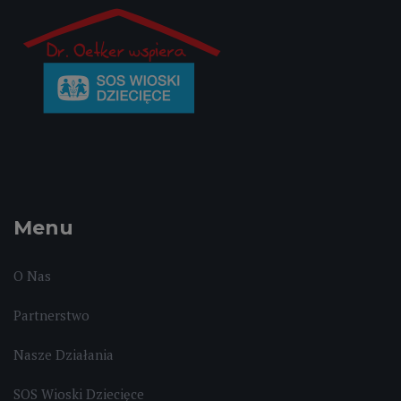
Menu
O Nas
Partnerstwo
Nasze Działania
SOS Wioski Dziecięce