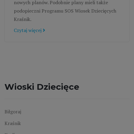
nowych planów. Podobnie plany mieli także
podopieczni Programu SOS Wiosek Dziecięcych
Kraśnik.
Czytaj więcej
Wioski Dziecięce
Biłgoraj
Kraśnik