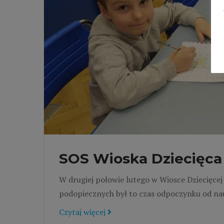
SOS Wioska Dziecięca 
W drugiej połowie lutego w Wiosce Dziecięcej
podopiecznych był to czas odpoczynku od nau
Czytaj więcej