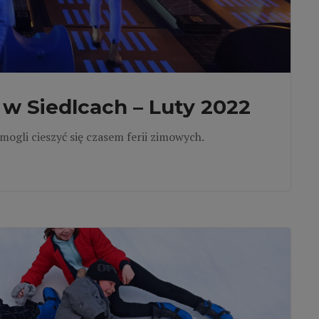
w Siedlcach – Luty 2022
mogli cieszyć się czasem ferii zimowych.