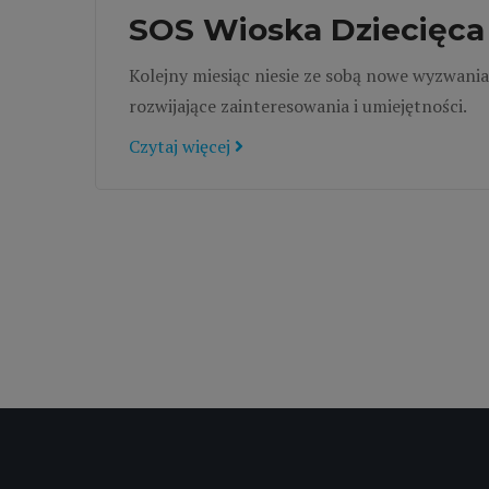
SOS Wioska Dziecięca 
Kolejny miesiąc niesie ze sobą nowe wyzwania 
rozwijające zainteresowania i umiejętności.
Czytaj więcej