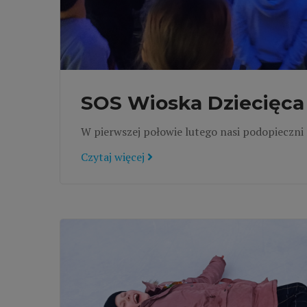
SOS Wioska Dziecięca 
W pierwszej połowie lutego nasi podopieczni 
Czytaj więcej