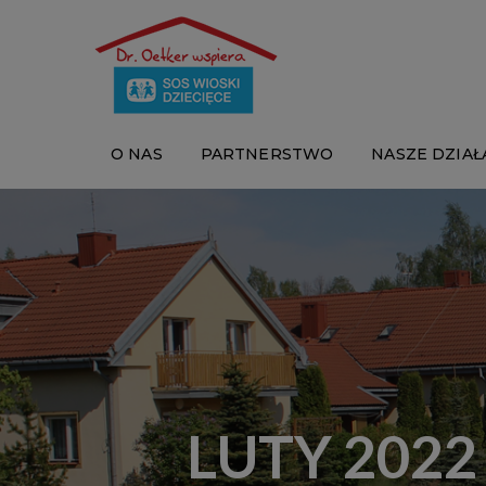
O NAS
PARTNERSTWO
NASZE DZIAŁ
LUTY 2022