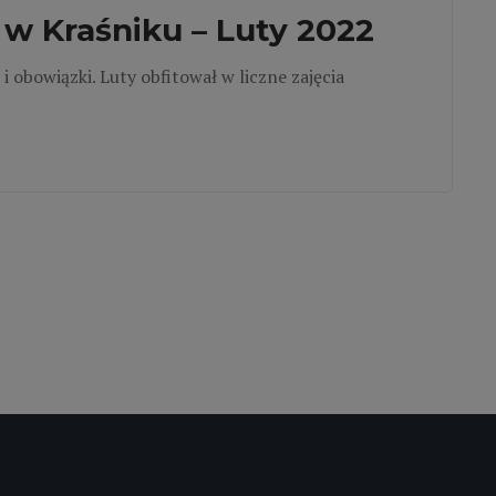
w Kraśniku – Luty 2022
i obowiązki. Luty obfitował w liczne zajęcia