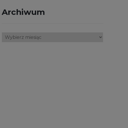
Archiwum
Archiwum