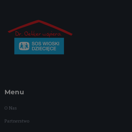
Menu
O Nas
Partnerstwo