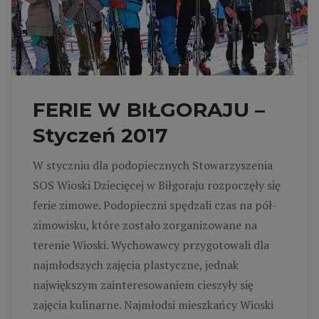
FERIE W BIŁGORAJU –
Styczeń 2017
W styczniu dla podopiecznych Stowarzyszenia
SOS Wioski Dziecięcej w Biłgoraju rozpoczęły się
ferie zimowe. Podopieczni spędzali czas na pół-
zimowisku, które zostało zorganizowane na
terenie Wioski. Wychowawcy przygotowali dla
najmłodszych zajęcia plastyczne, jednak
największym zainteresowaniem cieszyły się
zajęcia kulinarne. Najmłodsi mieszkańcy Wioski