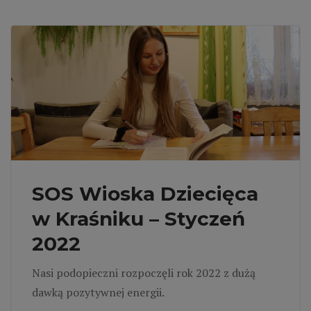
SOS Wioska Dziecięca
w Kraśniku – Styczeń
2022
Nasi podopieczni rozpoczęli rok 2022 z dużą
dawką pozytywnej energii.