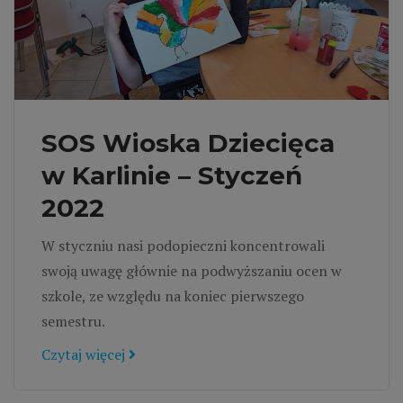
SOS Wioska Dziecięca
w Karlinie – Styczeń
2022
W styczniu nasi podopieczni koncentrowali
swoją uwagę głównie na podwyższaniu ocen w
szkole, ze względu na koniec pierwszego
semestru.
Czytaj więcej