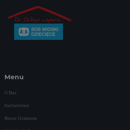
Menu
O Nas
Partnerstwo
Nasze Działania