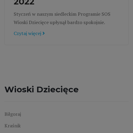
2022
Styczeń w naszym siedleckim Programie SOS
Wioski Dziecięce upłynął bardzo spokojnie.
Czytaj więcej
Wioski Dziecięce
Biłgoraj
Kraśnik