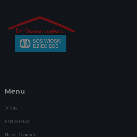
Menu
O Nas
Partnerstwo
Nasze Działania