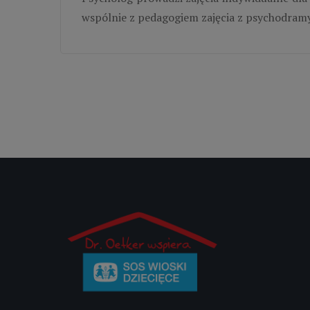
wspólnie z pedagogiem zajęcia z psychodramy