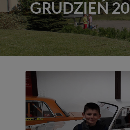
GRUDZIEŃ 20