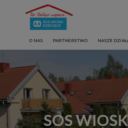
O NAS
PARTNERSTWO
NASZE DZIAŁ
SOS WIOSK