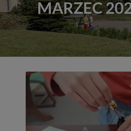
MARZEC 202