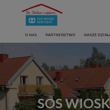
O NAS
PARTNERSTWO
NASZE DZIAŁ
SOS WIOSK