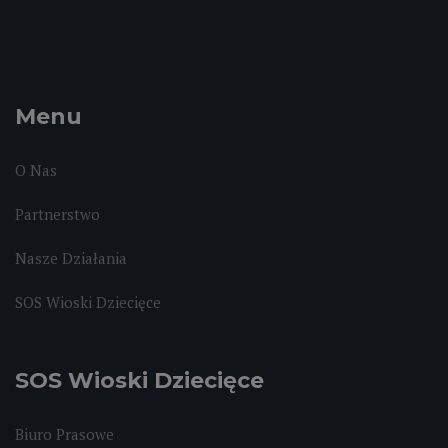
Menu
O Nas
Partnerstwo
Nasze Działania
SOS Wioski Dziecięce
SOS Wioski Dziecięce
Biuro Prasowe