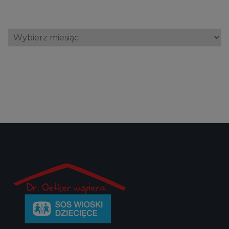
Archiwum