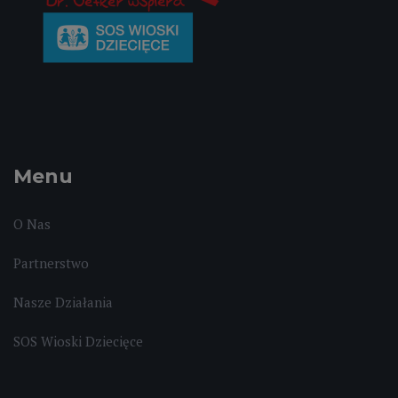
Menu
O Nas
Partnerstwo
Nasze Działania
SOS Wioski Dziecięce