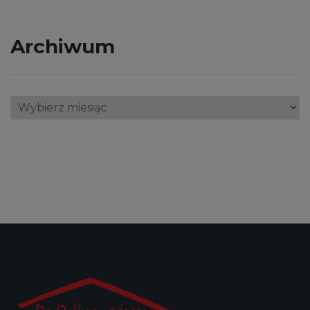
Archiwum
Archiwum