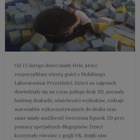
Od 13 lutego dzieci miały ferie, które
rozpoczęliśmy wizytą gości z Mobilnego
Laboratorium Przyszłości. Dzieci na zajęciach
dowiedziały się na czym polega druk 3D, poznały
budowę drukarki, właściwości wydruków, rodzaje
materiałów wykorzystywanych do druku oraz
same miały możliwość tworzenia figurek 3D przy
pomocy specjalnych długopisów. Dzieci
korzystały również z gogli VR, dzięki nim