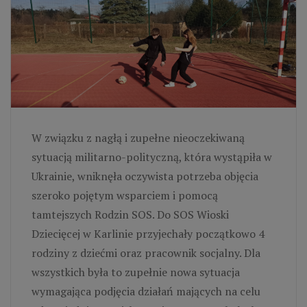
W związku z nagłą i zupełne nieoczekiwaną
sytuacją militarno-polityczną, która wystąpiła w
Ukrainie, wniknęła oczywista potrzeba objęcia
szeroko pojętym wsparciem i pomocą
tamtejszych Rodzin SOS. Do SOS Wioski
Dziecięcej w Karlinie przyjechały początkowo 4
rodziny z dziećmi oraz pracownik socjalny. Dla
wszystkich była to zupełnie nowa sytuacja
wymagająca podjęcia działań mających na celu