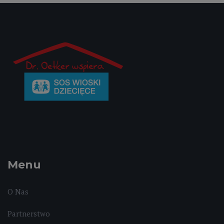
Menu
O Nas
Partnerstwo