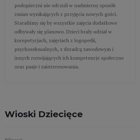
podopieczni nie odczuli w nadmierny sposób
zmian wynikających z przyjęcia nowych gości.
Staraliśmy się by wszystkie zajęcia dodatkowe
odbywały się planowo. Dzieci brały udział w
korepetycjach, zajęciach z logopedii,
psychoseksualnych, z doradcą zawodowym i
innych rozwijających ich kompetencje społeczne
oraz pasje i zainteresowania.
Wioski Dziecięce
Biłgoraj