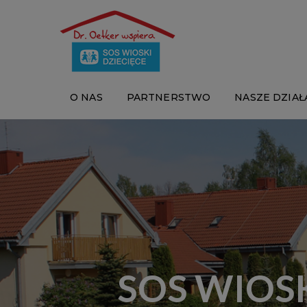
O NAS
PARTNERSTWO
NASZE DZIAŁ
SOS WIOSK