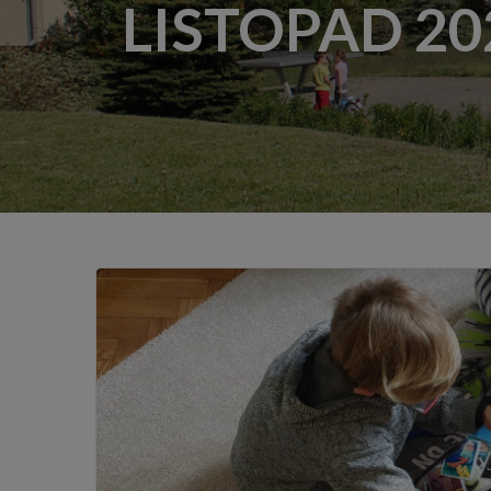
LISTOPAD 20