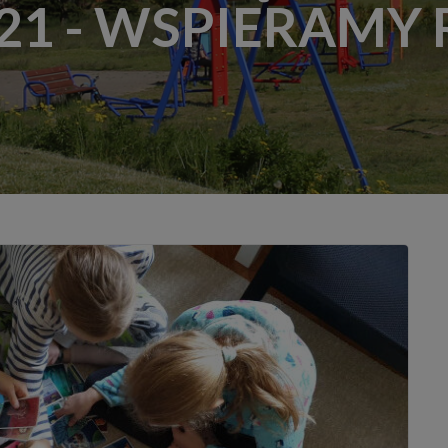
21 - WSPIERAMY