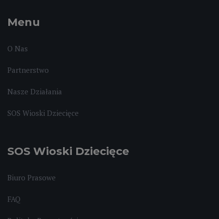
Menu
O Nas
Partnerstwo
Nasze Działania
SOS Wioski Dziecięce
SOS Wioski Dziecięce
Biuro Prasowe
FAQ