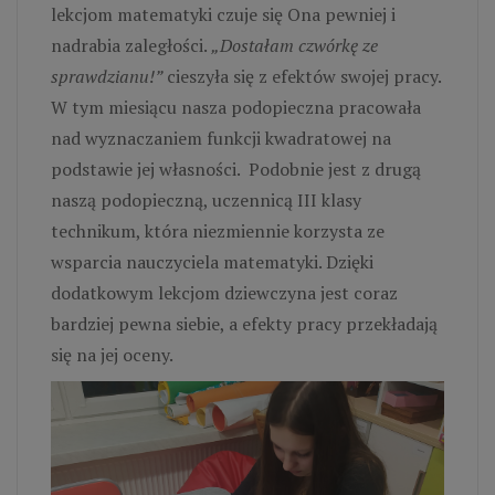
lekcjom matematyki czuje się Ona pewniej i
nadrabia zaległości.
„Dostałam czwórkę ze
sprawdzianu!”
cieszyła się z efektów swojej pracy.
W tym miesiącu nasza podopieczna pracowała
nad wyznaczaniem funkcji kwadratowej na
podstawie jej własności. Podobnie jest z drugą
naszą podopieczną, uczennicą III klasy
technikum, która niezmiennie korzysta ze
wsparcia nauczyciela matematyki. Dzięki
dodatkowym lekcjom dziewczyna jest coraz
bardziej pewna siebie, a efekty pracy przekładają
się na jej oceny.