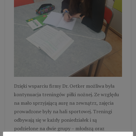
Dzięki wsparciu firmy Dr. Oetker możliwa była
kontynuacja treningów piłki nożnej. Ze względu
na mało sprzyjającą aurę na zewnątrz, zajęcia
prowadzone były na hali sportowej. Treningi
odbywają się w każdy poniedziałek i są
podzielone na dwie grupy – młodszą oraz