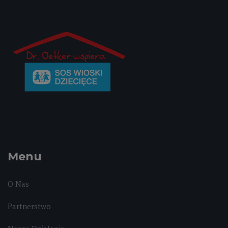
Menu
O Nas
Partnerstwo