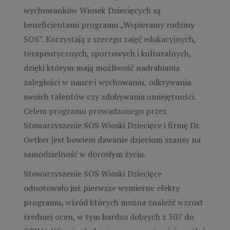
wychowanków Wiosek Dziecięcych są
beneficjentami programu „Wspieramy rodziny
SOS”. Korzystają z szeregu zajęć edukacyjnych,
terapeutycznych, sportowych i kulturalnych,
dzięki którym mają możliwość nadrabiania
zaległości w nauce i wychowaniu, odkrywania
swoich talentów czy zdobywania umiejętności.
Celem programu prowadzonego przez
Stowarzyszenie SOS Wioski Dziecięce i firmę Dr.
Oetker jest bowiem dawanie dzieciom szansy na
samodzielność w dorosłym życiu.
Stowarzyszenie SOS Wioski Dziecięce
odnotowało już pierwsze wymierne efekty
programu, wśród których można znaleźć wzrost
średniej ocen, w tym bardzo dobrych z 307 do