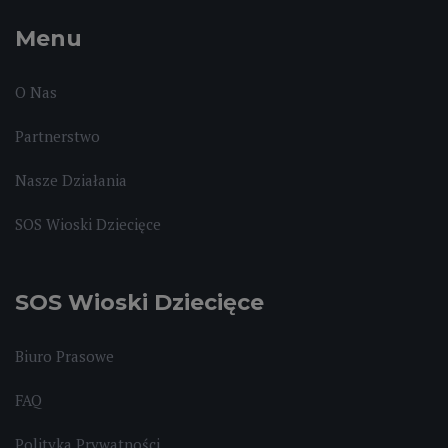
Menu
O Nas
Partnerstwo
Nasze Działania
SOS Wioski Dziecięce
SOS Wioski Dziecięce
Biuro Prasowe
FAQ
Polityka Prywatności