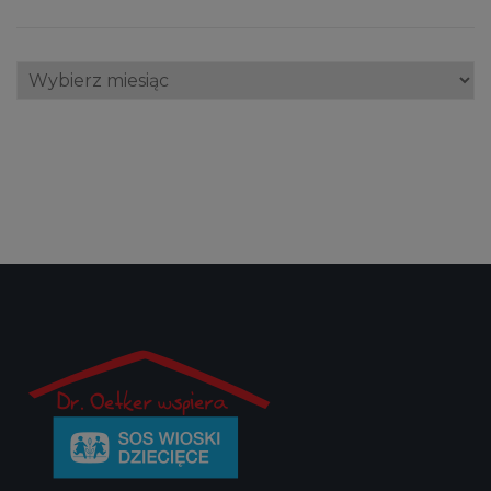
Archiwum