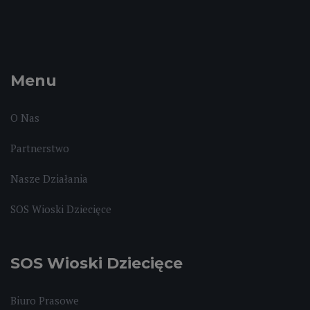
Menu
O Nas
Partnerstwo
Nasze Działania
SOS Wioski Dziecięce
SOS Wioski Dziecięce
Biuro Prasowe