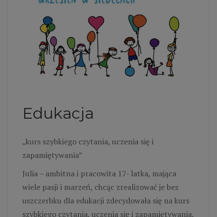
Edukacja
„kurs szybkiego czytania, uczenia się i
zapamiętywania”
Julia – ambitna i pracowita 17- latka, mająca
wiele pasji i marzeń, chcąc zrealizować je bez
uszczerbku dla edukacji zdecydowała się na kurs
szybkiego czytania, uczenia się i zapamiętywania.