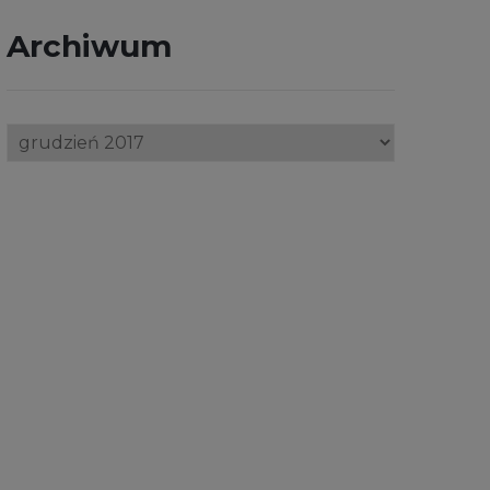
Archiwum
Archiwum