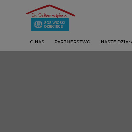
O NAS
PARTNERSTWO
NASZE DZIAŁ