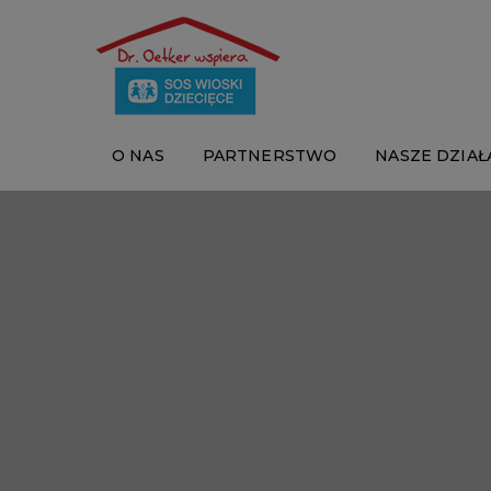
O NAS
PARTNERSTWO
NASZE DZIAŁ