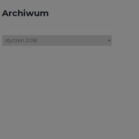
Archiwum
Archiwum