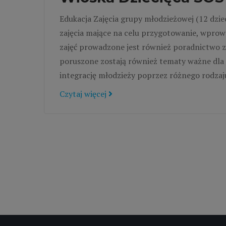
Edukacja Zajęcia grupy młodzieżowej (12 dzie
zajęcia mające na celu przygotowanie, wprow
zajęć prowadzone jest również poradnictwo 
poruszone zostają również tematy ważne dla m
integrację młodzieży poprzez różnego rodzaj
Czytaj więcej