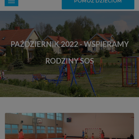
POMÓŻ DZIECIOM
PAŹDZIERNIK 2022 - WSPIERAMY
RODZINY SOS