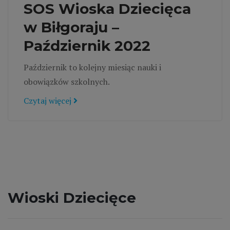
SOS Wioska Dziecięca
w Biłgoraju –
Październik 2022
Październik to kolejny miesiąc nauki i
obowiązków szkolnych.
Czytaj więcej
Wioski Dziecięce