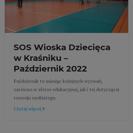
SOS Wioska Dziecięca
w Kraśniku –
Październik 2022
Październik to miesiąc kolejnych wyzwań,
zarówno w sferze edukacyjnej, jak i tej dotyczącej
rozwoju osobistego.
Czytaj więcej